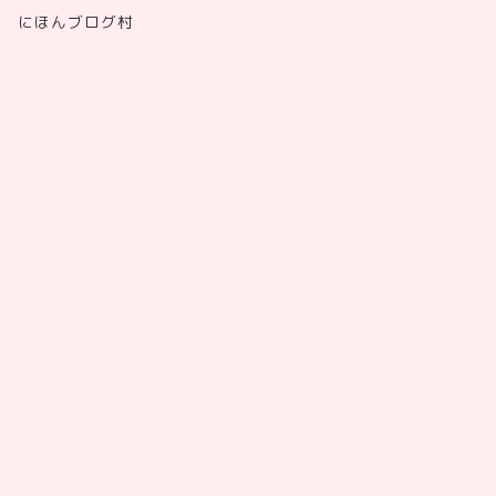
にほんブログ村