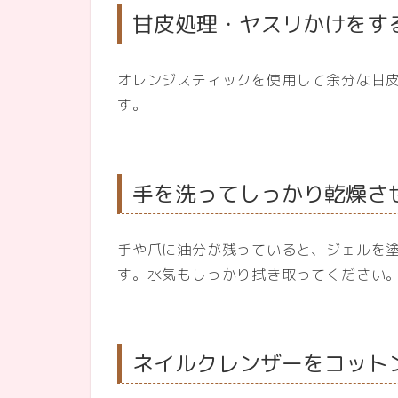
甘皮処理・ヤスリかけをす
オレンジスティックを使用して余分な甘
す。
手を洗ってしっかり乾燥さ
手や爪に油分が残っていると、ジェルを
す。水気もしっかり拭き取ってください
ネイルクレンザーをコット