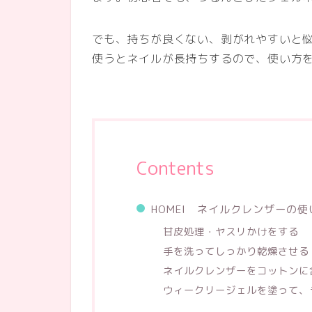
でも、持ちが良くない、剥がれやすいと悩
使うとネイルが長持ちするので、使い方
Contents
HOMEI ネイルクレンザーの使
甘皮処理・ヤスリかけをする
手を洗ってしっかり乾燥させる
ネイルクレンザーをコットンに
ウィークリージェルを塗って、