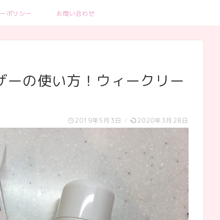
ーポリシー
お問い合わせ
ンザーの使い方！ウィークリー
2019年5月3日
/
2020年3月28日