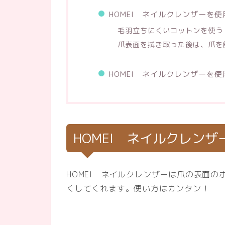
HOMEI ネイルクレンザーを
毛羽立ちにくいコットンを使う
爪表面を拭き取った後は、爪を
HOMEI ネイルクレンザーを
HOMEI ネイルクレンザ
HOMEI ネイルクレンザーは爪の表面
くしてくれます。使い方はカンタン！