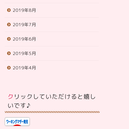
2019年8月
2019年7月
2019年6月
2019年5月
2019年4月
クリックしていただけると嬉し
いです♪