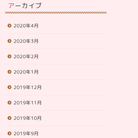
アーカイブ
2020年4月
2020年3月
2020年2月
2020年1月
2019年12月
2019年11月
2019年10月
2019年9月