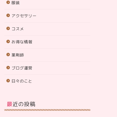
服装
アクセサリー
コスメ
お得な情報
薬剤師
ブログ運営
日々のこと
最近の投稿