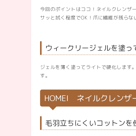
今回のポイントはココ！ネイルクレンザ
サッと拭く程度でOK！爪に繊維が残らな
ウィークリージェルを塗っ
ジェルを薄く塗ってライトで硬化します
す。
HOMEI ネイルクレン
毛羽立ちにくいコットンを