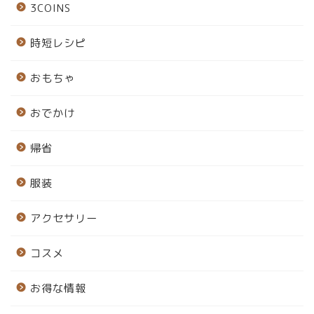
3COINS
時短レシピ
おもちゃ
おでかけ
帰省
服装
アクセサリー
コスメ
お得な情報