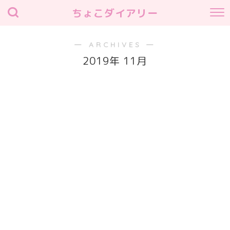
ちょこダイアリー
― ARCHIVES ―
2019年 11月