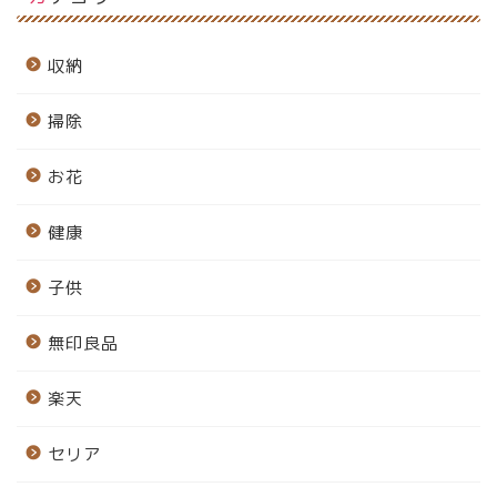
収納
掃除
お花
健康
子供
無印良品
楽天
セリア