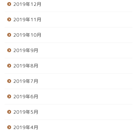
2019年12月
2019年11月
2019年10月
2019年9月
2019年8月
2019年7月
2019年6月
2019年5月
2019年4月