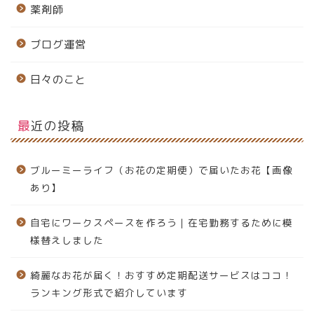
薬剤師
ブログ運営
日々のこと
最近の投稿
ブルーミーライフ（お花の定期便）で届いたお花【画像
あり】
自宅にワークスペースを作ろう｜在宅勤務するために模
様替えしました
綺麗なお花が届く！おすすめ定期配送サービスはココ！
ランキング形式で紹介しています