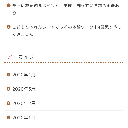
部屋に花を飾るポイント｜実際に飾っている花の画像あ
り
こどもちゃれんじ・すてっぷの体験ワーク｜4歳児とやっ
てみました
アーカイブ
2020年4月
2020年3月
2020年2月
2020年1月