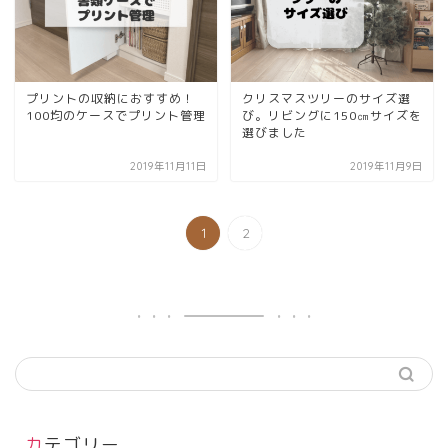
プリントの収納におすすめ！
クリスマスツリーのサイズ選
100均のケースでプリント管理
び。リビングに150㎝サイズを
選びました
2019年11月11日
2019年11月9日
1
2
カテゴリー