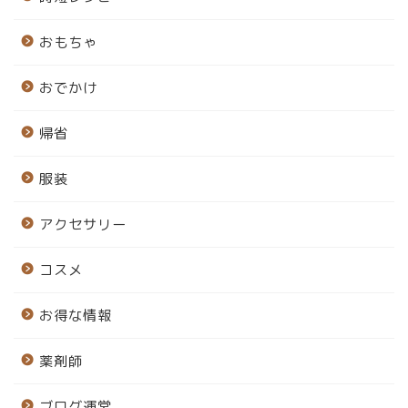
おもちゃ
おでかけ
帰省
服装
アクセサリー
コスメ
お得な情報
薬剤師
ブログ運営