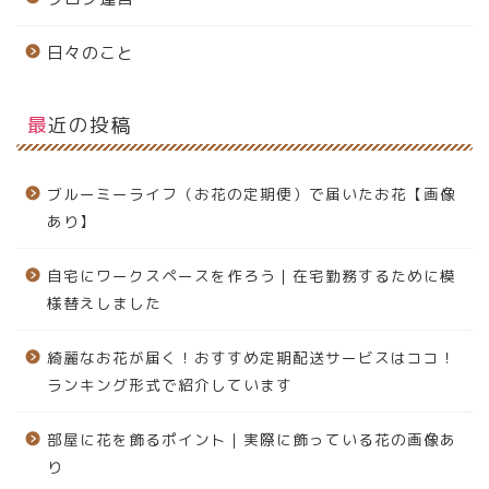
日々のこと
最近の投稿
ブルーミーライフ（お花の定期便）で届いたお花【画像
あり】
自宅にワークスペースを作ろう｜在宅勤務するために模
様替えしました
綺麗なお花が届く！おすすめ定期配送サービスはココ！
ランキング形式で紹介しています
部屋に花を飾るポイント｜実際に飾っている花の画像あ
り