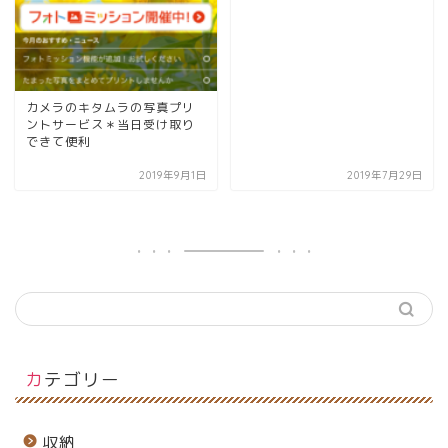
カメラのキタムラの写真プリ
ントサービス＊当日受け取り
できて便利
2019年9月1日
2019年7月29日
カテゴリー
収納