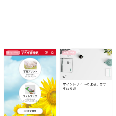
お得な情報
お得な情報
ポイントサイトの比較。おす
すめ５選