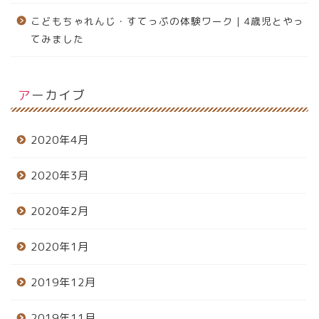
こどもちゃれんじ・すてっぷの体験ワーク｜4歳児とやっ
てみました
アーカイブ
2020年4月
2020年3月
2020年2月
2020年1月
2019年12月
2019年11月