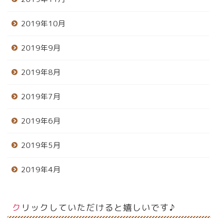
2019年10月
2019年9月
2019年8月
2019年7月
2019年6月
2019年5月
2019年4月
クリックしていただけると嬉しいです♪