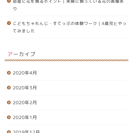
部屋に花を飾るポイント｜実際に飾っている花の画像あ
り
こどもちゃれんじ・すてっぷの体験ワーク｜4歳児とやっ
てみました
アーカイブ
2020年4月
2020年3月
2020年2月
2020年1月
2019年12月