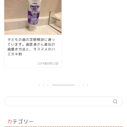
子どもの歯の定期検診に通っ
ています。歯医者さん直伝の
歯磨き方法と、オススメのハ
ミガキ粉
2019年8月12日
カテゴリー