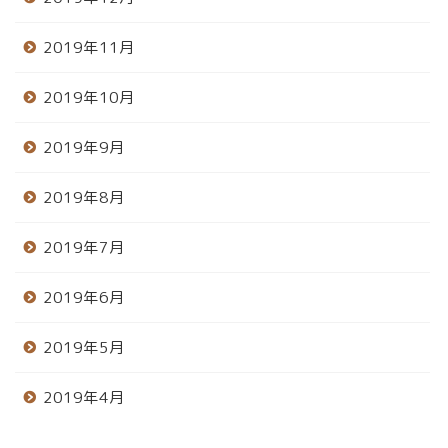
2019年11月
2019年10月
2019年9月
2019年8月
2019年7月
2019年6月
2019年5月
2019年4月