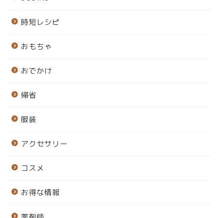
時短レシピ
おもちゃ
おでかけ
帰省
服装
アクセサリー
コスメ
お得な情報
薬剤師