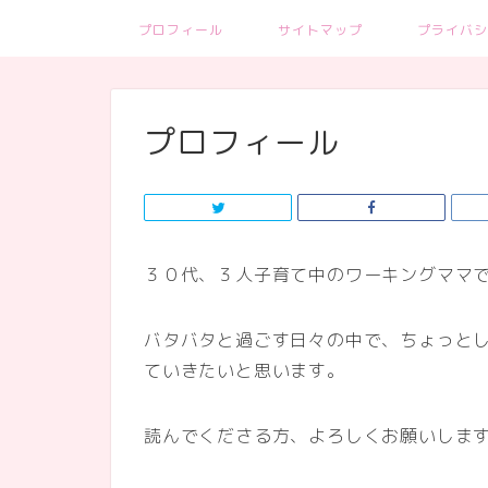
プロフィール
サイトマップ
プライバシ
プロフィール
３０代、３人子育て中のワーキングママ
バタバタと過ごす日々の中で、ちょっと
ていきたいと思います。
読んでくださる方、よろしくお願いし