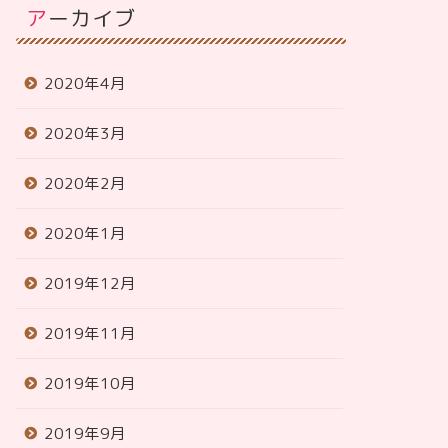
アーカイブ
2020年4月
2020年3月
2020年2月
2020年1月
2019年12月
2019年11月
2019年10月
2019年9月