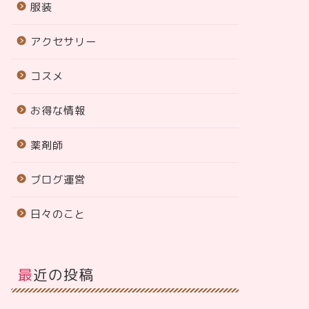
服装
アクセサリー
コスメ
お得な情報
薬剤師
ブログ運営
日々のこと
最近の投稿