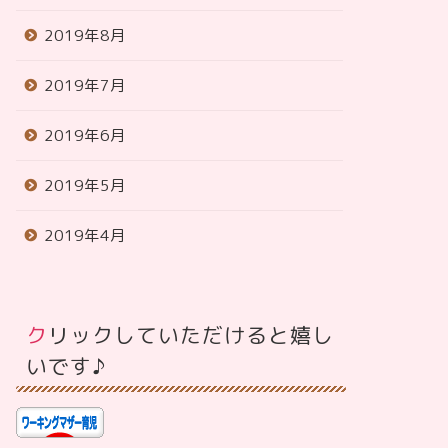
2019年8月
2019年7月
2019年6月
2019年5月
2019年4月
クリックしていただけると嬉し
いです♪