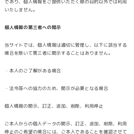
であり、個人情報をご提供いただく際の目的以外では利用
いたしません。
個人情報の第三者への開示
当サイトでは、個人情報は適切に管理し、以下に該当する
場合を除いて第三者に開示することはありません。
・本人のご了解がある場合
・法令等への協力のため、開示が必要となる場合
個人情報の開示、訂正、追加、削除、利用停止
ご本人からの個人データの開示、訂正、追加、削除、利用
停止のご希望の場合には、ご本人であることを確認させて