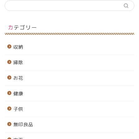
カテゴリー
収納
掃除
お花
健康
子供
無印良品