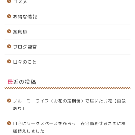
コスメ
お得な情報
薬剤師
ブログ運営
日々のこと
最近の投稿
ブルーミーライフ（お花の定期便）で届いたお花【画像
あり】
自宅にワークスペースを作ろう｜在宅勤務するために模
様替えしました