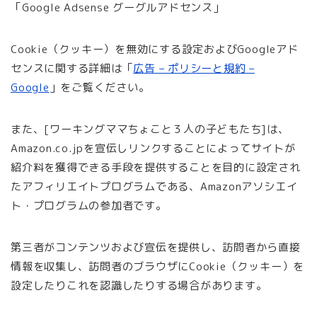
「Google Adsense グーグルアドセンス」
Cookie（クッキー）を無効にする設定およびGoogleアド
センスに関する詳細は「
広告 – ポリシーと規約 –
Google
」をご覧ください。
また、[ワーキングママちょこと３人の子どもたち]は、
Amazon.co.jpを宣伝しリンクすることによってサイトが
紹介料を獲得できる手段を提供することを目的に設定され
たアフィリエイトプログラムである、Amazonアソシエイ
ト・プログラムの参加者です。
第三者がコンテンツおよび宣伝を提供し、訪問者から直接
情報を収集し、訪問者のブラウザにCookie（クッキー）を
設定したりこれを認識したりする場合があります。