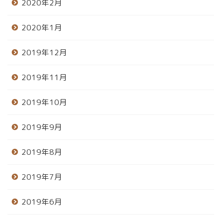
2020年2月
2020年1月
2019年12月
2019年11月
2019年10月
2019年9月
2019年8月
2019年7月
2019年6月