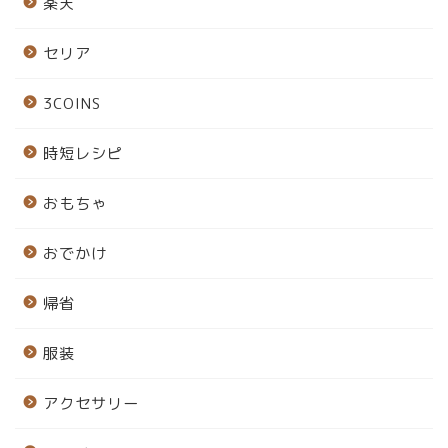
楽天
セリア
3COINS
時短レシピ
おもちゃ
おでかけ
帰省
服装
アクセサリー