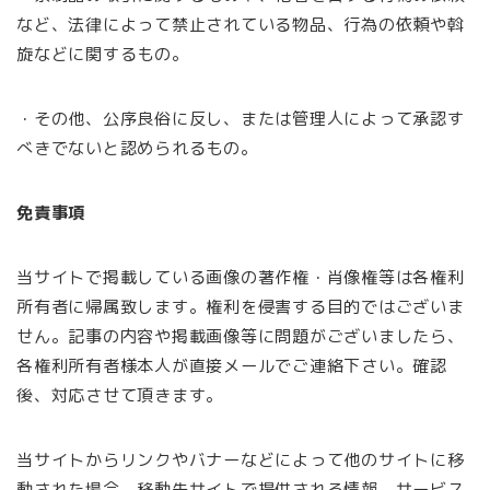
など、法律によって禁止されている物品、行為の依頼や斡
旋などに関するもの。
・その他、公序良俗に反し、または管理人によって承認す
べきでないと認められるもの。
免責事項
当サイトで掲載している画像の著作権・肖像権等は各権利
所有者に帰属致します。権利を侵害する目的ではございま
せん。記事の内容や掲載画像等に問題がございましたら、
各権利所有者様本人が直接メールでご連絡下さい。確認
後、対応させて頂きます。
当サイトからリンクやバナーなどによって他のサイトに移
動された場合、移動先サイトで提供される情報、サービス