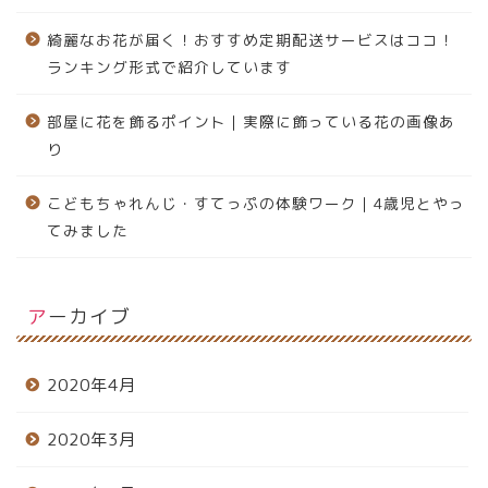
綺麗なお花が届く！おすすめ定期配送サービスはココ！
ランキング形式で紹介しています
部屋に花を飾るポイント｜実際に飾っている花の画像あ
り
こどもちゃれんじ・すてっぷの体験ワーク｜4歳児とやっ
てみました
アーカイブ
2020年4月
2020年3月