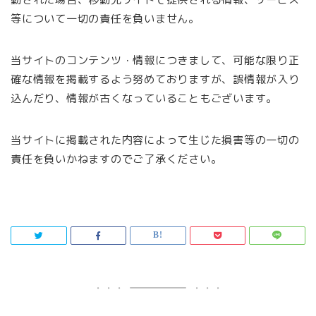
等について一切の責任を負いません。
当サイトのコンテンツ・情報につきまして、可能な限り正
確な情報を掲載するよう努めておりますが、誤情報が入り
込んだり、情報が古くなっていることもございます。
当サイトに掲載された内容によって生じた損害等の一切の
責任を負いかねますのでご了承ください。