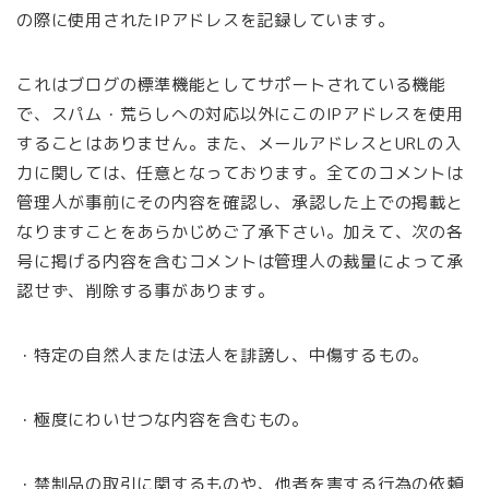
の際に使用されたIPアドレスを記録しています。
これはブログの標準機能としてサポートされている機能
で、スパム・荒らしへの対応以外にこのIPアドレスを使用
することはありません。また、メールアドレスとURLの入
力に関しては、任意となっております。全てのコメントは
管理人が事前にその内容を確認し、承認した上での掲載と
なりますことをあらかじめご了承下さい。加えて、次の各
号に掲げる内容を含むコメントは管理人の裁量によって承
認せず、削除する事があります。
・特定の自然人または法人を誹謗し、中傷するもの。
・極度にわいせつな内容を含むもの。
・禁制品の取引に関するものや、他者を害する行為の依頼