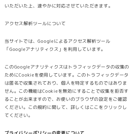
いただいた上、速やかに対応させていただきます。
アクセス解析ツールについて
当サイトでは、Googleによるアクセス解析ツール
「Googleアナリティクス」を利用しています。
このGoogleアナリティクスはトラフィックデータの収集の
ためにCookieを使用しています。このトラフィックデータ
は匿名で収集されており、個人を特定するものではありま
せん。この機能はCookieを無効にすることで収集を拒否す
ることが出来ますので、お使いのブラウザの設定をご確認
ください。この規約に関して、詳しくはここをクリックし
てください。
プライバシーポリシーの変更について