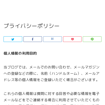
プライバシーポリシー
個人情報の利用目的
当ブログでは、メールでのお問い合わせ、メールマガジン
への登録などの際に、名前（ハンドルネーム）、メールア
ドレス等の個人情報をご登録いただく場合がございます。
これらの個人情報は質問に対する回答や必要な情報を電子
メールなどをでご連絡する場合に利用させていただくもの