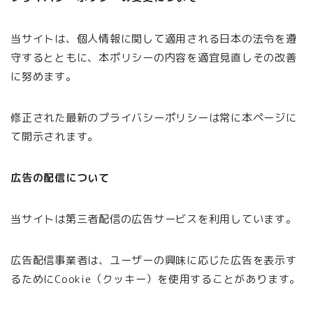
当サイトは、個人情報に関して適用される日本の法令を遵
守するとともに、本ポリシーの内容を適宜見直しその改善
に努めます。
修正された最新のプライバシーポリシーは常に本ページに
て開示されます。
広告の配信について
当サイトは第三者配信の広告サービスを利用しています。
広告配信事業者は、ユーザーの興味に応じた広告を表示す
るためにCookie（クッキー）を使用することがあります。