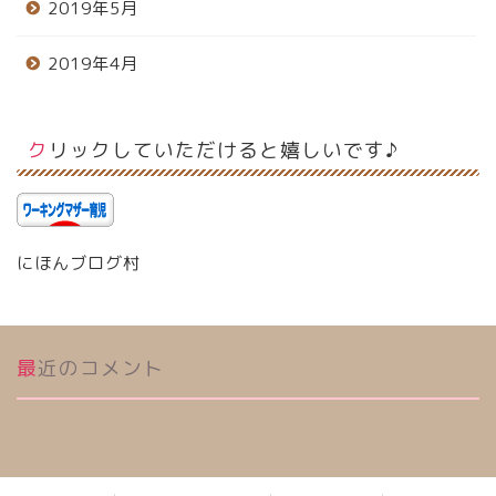
2019年5月
2019年4月
クリックしていただけると嬉しいです♪
にほんブログ村
最近のコメント