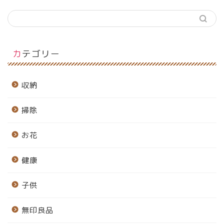
カテゴリー
収納
掃除
お花
健康
子供
無印良品