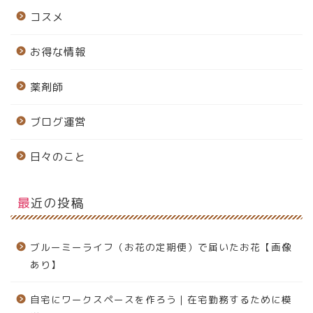
コスメ
お得な情報
薬剤師
ブログ運営
日々のこと
最近の投稿
ブルーミーライフ（お花の定期便）で届いたお花【画像
あり】
自宅にワークスペースを作ろう｜在宅勤務するために模