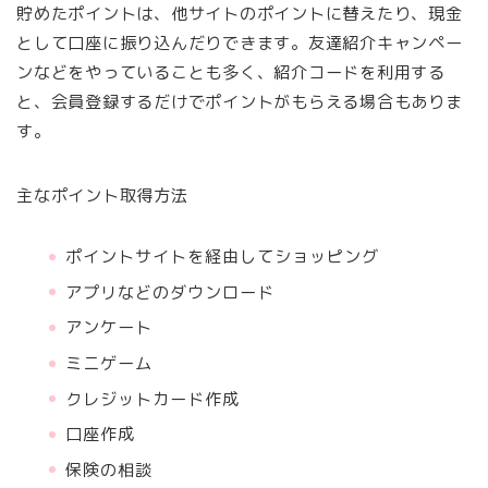
貯めたポイントは、他サイトのポイントに替えたり、現金
として口座に振り込んだりできます。友達紹介キャンペー
ンなどをやっていることも多く、紹介コードを利用する
と、会員登録するだけでポイントがもらえる場合もありま
す。
主なポイント取得方法
ポイントサイトを経由してショッピング
アプリなどのダウンロード
アンケート
ミニゲーム
クレジットカード作成
口座作成
保険の相談