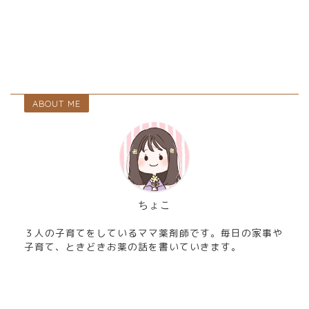
ABOUT ME
ちょこ
３人の子育てをしているママ薬剤師です。毎日の家事や
子育て、ときどきお薬の話を書いていきます。