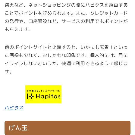
楽天など、ネットショッピングの際にハピタスを経由する
ことでポイントを貯められます。また、クレジットカード
の発行や、口座開設など、サービスの利用でもポイントが
もらえます。
他のポイントサイトと比較すると、いかにも広告！といっ
た画像も少なく、おしゃれな印象です。個人的には、目に
イライラしないというか、快適に利用できるように感じま
す。
ハピタス
げん玉