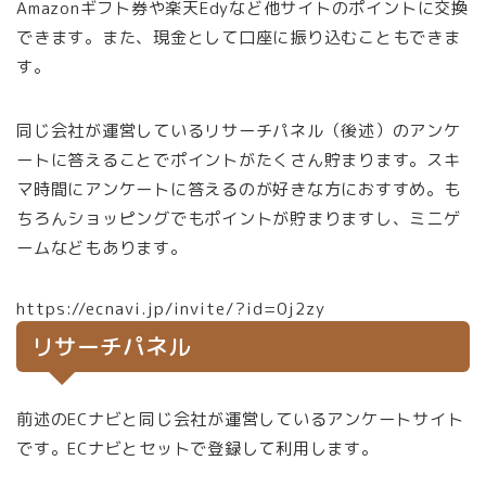
Amazonギフト券や楽天Edyなど他サイトのポイントに交換
できます。また、現金として口座に振り込むこともできま
す。
同じ会社が運営しているリサーチパネル（後述）のアンケ
ートに答えることでポイントがたくさん貯まります。スキ
マ時間にアンケートに答えるのが好きな方におすすめ。も
ちろんショッピングでもポイントが貯まりますし、ミニゲ
ームなどもあります。
https://ecnavi.jp/invite/?id=0j2zy
リサーチパネル
前述のECナビと同じ会社が運営しているアンケートサイト
です。ECナビとセットで登録して利用します。