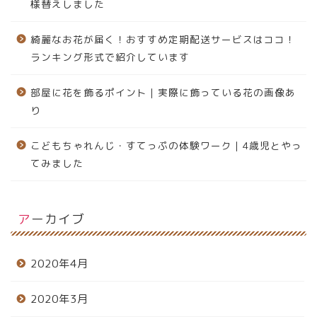
様替えしました
綺麗なお花が届く！おすすめ定期配送サービスはココ！
ランキング形式で紹介しています
部屋に花を飾るポイント｜実際に飾っている花の画像あ
り
こどもちゃれんじ・すてっぷの体験ワーク｜4歳児とやっ
てみました
アーカイブ
2020年4月
2020年3月