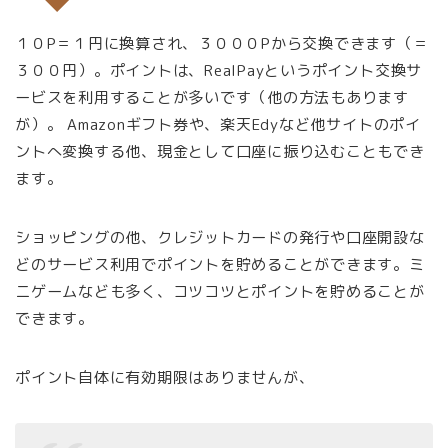
１０P＝１円に換算され、３０００Pから交換できます（＝
３００円）。ポイントは、RealPayというポイント交換サ
ービスを利用することが多いです（他の方法もあります
が）。 Amazonギフト券や、楽天Edyなど他サイトのポイ
ントへ変換する他、現金として口座に振り込むこともでき
ます。
ショッピングの他、クレジットカードの発行や口座開設な
どのサービス利用でポイントを貯めることができます。ミ
ニゲームなども多く、コツコツとポイントを貯めることが
できます。
ポイント自体に有効期限はありませんが、