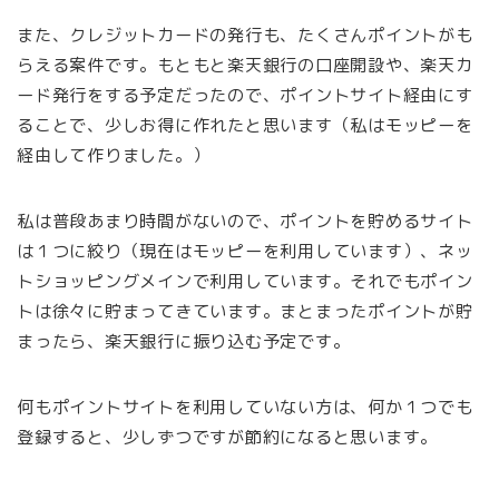
また、クレジットカードの発行も、たくさんポイントがも
らえる案件です。もともと楽天銀行の口座開設や、楽天カ
ード発行をする予定だったので、ポイントサイト経由にす
ることで、少しお得に作れたと思います（私はモッピーを
経由して作りました。）
私は普段あまり時間がないので、ポイントを貯めるサイト
は１つに絞り（現在はモッピーを利用しています）、ネッ
トショッピングメインで利用しています。それでもポイン
トは徐々に貯まってきています。まとまったポイントが貯
まったら、楽天銀行に振り込む予定です。
何もポイントサイトを利用していない方は、何か１つでも
登録すると、少しずつですが節約になると思います。