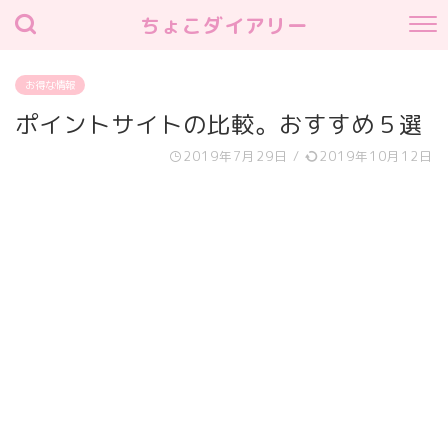
ちょこダイアリー
お得な情報
ポイントサイトの比較。おすすめ５選
2019年7月29日
/
2019年10月12日