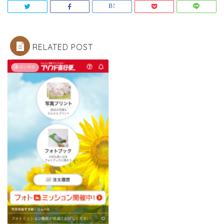
RELATED POST
お得な情報