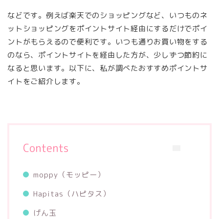
などです。例えば楽天でのショッピングなど、いつものネ
ットショッピングをポイントサイト経由にするだけでポイ
ントがもらえるので便利です。いつも通りお買い物をする
のなら、ポイントサイトを経由した方が、少しずつ節約に
なると思います。以下に、私が調べたおすすめポイントサ
イトをご紹介します。
Contents
moppy（モッピー）
Hapitas（ハピタス）
げん玉