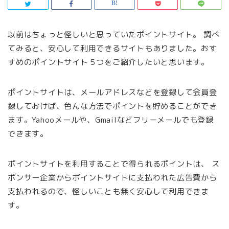
以前はちょっと怪しいと思っていたポイントサイト。 調べ
てみると、安心して利用できるサイトもありました。おす
すめのポイントサイト５つをご紹介したいと思います。
ポイントサイトは、メールアドレスなどを登録して会員登
録しておけば、色んな方法でポイントを貯めることができ
ます。Yahooメールや、Gmailなどフリーメールでも登録
できます。
ポイントサイトを利用することで得られるポイントは、 ス
ポンサー企業からポイントサイトに支払われた広告費から
支払われるので、怪しいことも無く安心して利用できま
す。