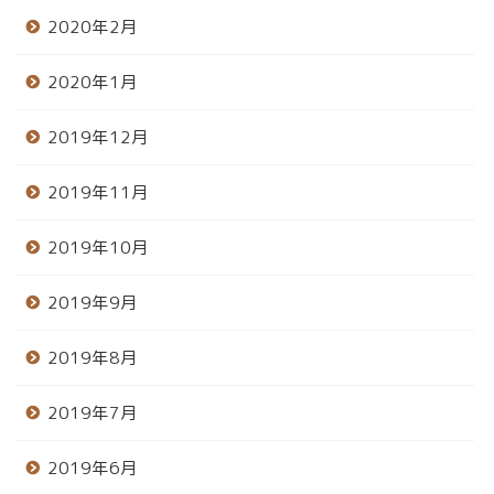
2020年2月
2020年1月
2019年12月
2019年11月
2019年10月
2019年9月
2019年8月
2019年7月
2019年6月