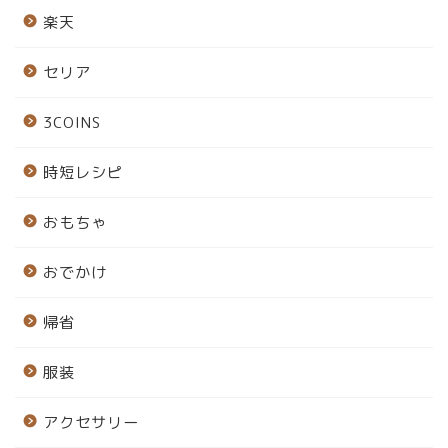
楽天
セリア
3COINS
時短レシピ
おもちゃ
おでかけ
帰省
服装
アクセサリー