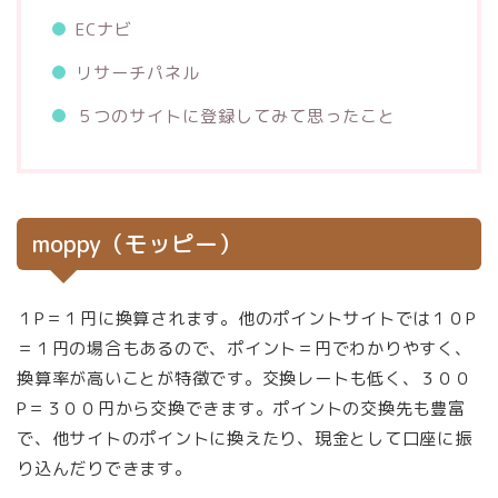
ECナビ
リサーチパネル
５つのサイトに登録してみて思ったこと
moppy（モッピー）
１P＝１円に換算されます。他のポイントサイトでは１０P
＝１円の場合もあるので、ポイント＝円でわかりやすく、
換算率が高いことが特徴です。交換レートも低く、３００
P＝３００円から交換できます。ポイントの交換先も豊富
で、他サイトのポイントに換えたり、現金として口座に振
り込んだりできます。