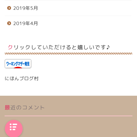
2019年5月
2019年4月
クリックしていただけると嬉しいです♪
にほんブログ村
最近のコメント