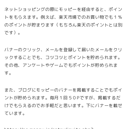
ネットショッピングの際にモッピーを経由すると、ポイン
トをもらえます。例えば、楽天市場でのお買い物でも１％
のポイントが貯まります（もちろん楽天のポイントとは別
です）。
バナーのクリック、メールを登録して届いたメールをクリ
ックすることでも、コツコツとポイントを貯められます。
その他、アンケートやゲームでもポイントが貯められま
す。
また、ブログにモッピーのバナーを掲載することでもポイ
ントが貯められます。毎月１回５０Pですが、掲載するだ
けでもらえるのでお手軽だと思います。下にバナーを載せ
ています。