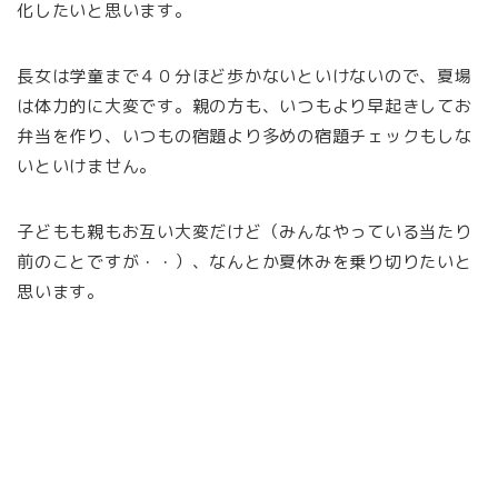
化したいと思います。
長女は学童まで４０分ほど歩かないといけないので、夏場
は体力的に大変です。親の方も、いつもより早起きしてお
弁当を作り、いつもの宿題より多めの宿題チェックもしな
いといけません。
子どもも親もお互い大変だけど（みんなやっている当たり
前のことですが・・）、なんとか夏休みを乗り切りたいと
思います。