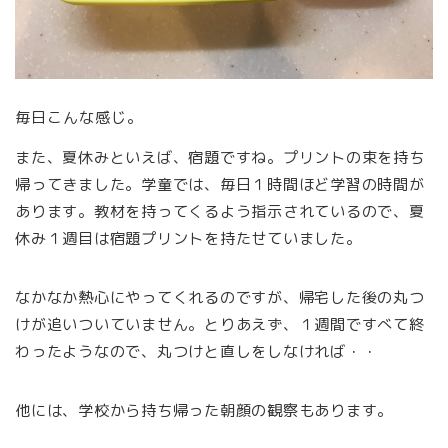
毎日こんな感じ。
また、夏休みといえば、宿題ですね。プリントの束を持ち
帰ってきました。学童では、毎日１時間ほど学習の時間が
あります。教材を持ってくるよう指示されているので、夏
休み１週目は宿題プリントを持たせていました。
なかなか熱心にやってくれるのですが、帰宅した後の丸つ
けが追いついていません。とりあえず、１週間ですべて終
わったようなので、丸つけと直しをしなければ・・
他には、学校から持ち帰った朝顔の観察もあります。