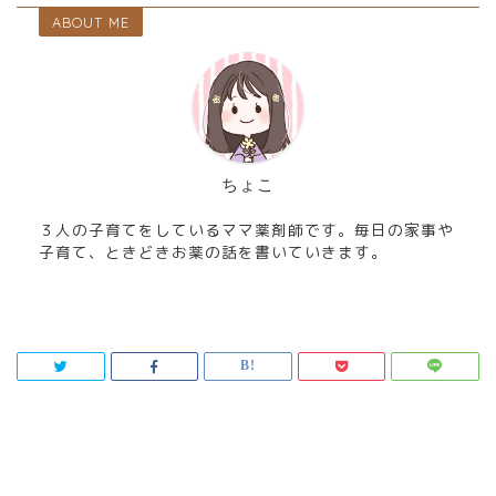
ABOUT ME
ちょこ
３人の子育てをしているママ薬剤師です。毎日の家事や
子育て、ときどきお薬の話を書いていきます。