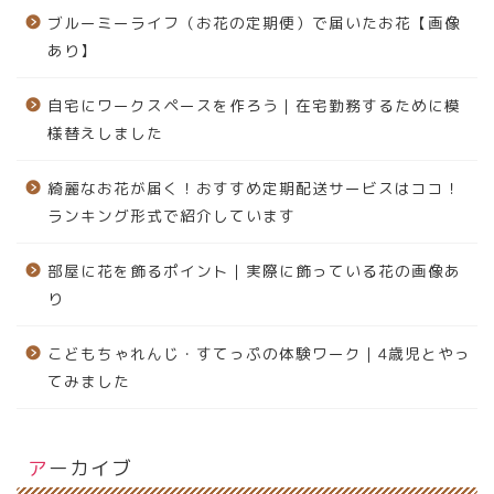
ブルーミーライフ（お花の定期便）で届いたお花【画像
あり】
自宅にワークスペースを作ろう｜在宅勤務するために模
様替えしました
綺麗なお花が届く！おすすめ定期配送サービスはココ！
ランキング形式で紹介しています
部屋に花を飾るポイント｜実際に飾っている花の画像あ
り
こどもちゃれんじ・すてっぷの体験ワーク｜4歳児とやっ
てみました
アーカイブ