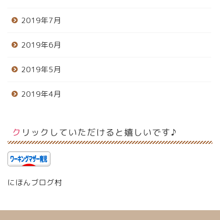
2019年7月
2019年6月
2019年5月
2019年4月
クリックしていただけると嬉しいです♪
にほんブログ村