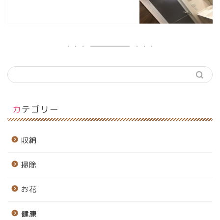
カテゴリー
収納
掃除
お花
健康