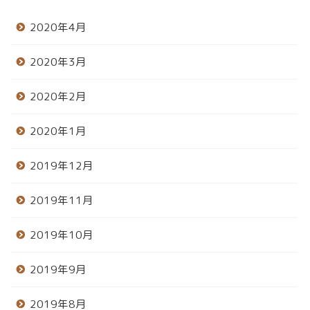
2020年4月
2020年3月
2020年2月
2020年1月
2019年12月
2019年11月
2019年10月
2019年9月
2019年8月