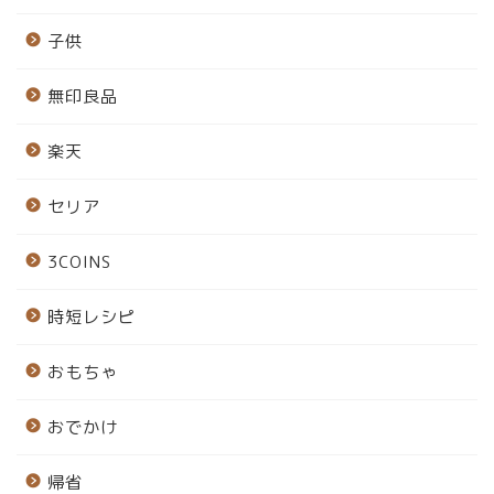
子供
無印良品
楽天
セリア
3COINS
時短レシピ
おもちゃ
おでかけ
帰省