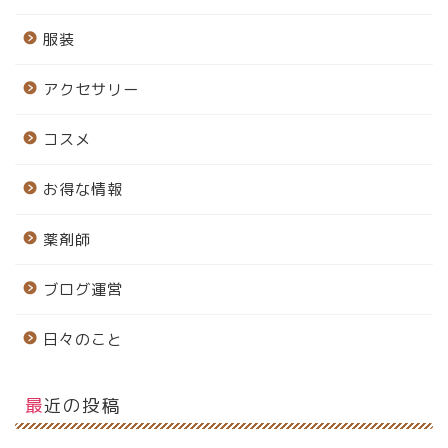
服装
アクセサリー
コスメ
お得な情報
薬剤師
ブログ運営
日々のこと
最近の投稿