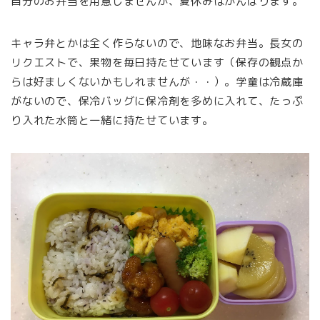
自分のお弁当を用意しませんが、夏休みはがんばります。
キャラ弁とかは全く作らないので、地味なお弁当。長女の
リクエストで、果物を毎日持たせています（保存の観点か
らは好ましくないかもしれませんが・・）。学童は冷蔵庫
がないので、保冷バッグに保冷剤を多めに入れて、たっぷ
り入れた水筒と一緒に持たせています。