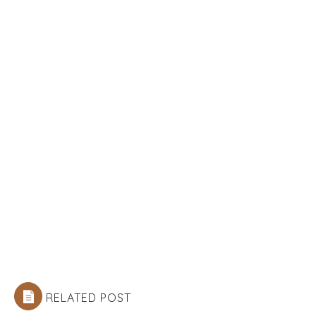
RELATED POST