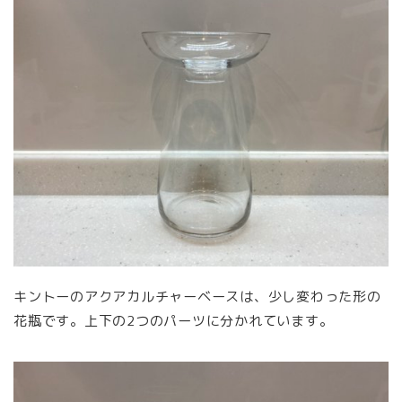
キントーのアクアカルチャーベースは、少し変わった形の
花瓶です。上下の2つのパーツに分かれています。