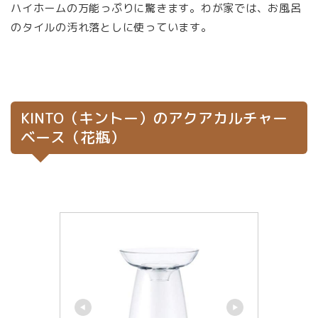
ハイホームの万能っぷりに驚きます。わが家では、お風呂
のタイルの汚れ落としに使っています。
KINTO（キントー）のアクアカルチャー
ベース（花瓶）