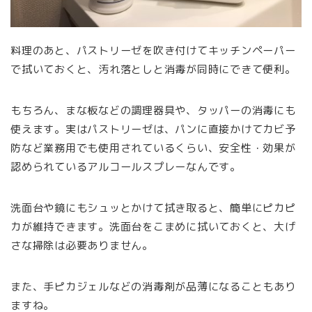
料理のあと、パストリーゼを吹き付けてキッチンペーパー
で拭いておくと、汚れ落としと消毒が同時にできて便利。
もちろん、まな板などの調理器具や、タッパーの消毒にも
使えます。実はパストリーゼは、パンに直接かけてカビ予
防など業務用でも使用されているくらい、安全性・効果が
認められているアルコールスプレーなんです。
洗面台や鏡にもシュッとかけて拭き取ると、簡単にピカピ
カが維持できます。洗面台をこまめに拭いておくと、大げ
さな掃除は必要ありません。
また、手ピカジェルなどの消毒剤が品薄になることもあり
ますね。