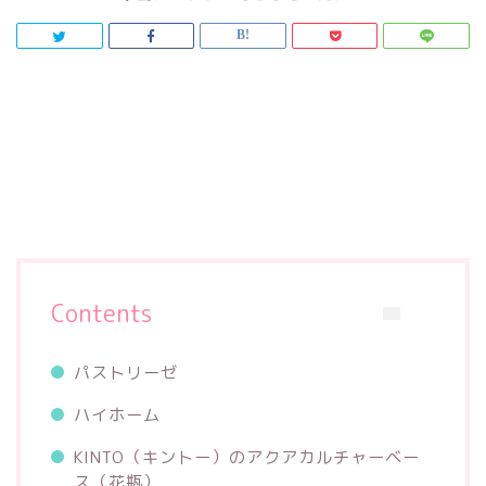
Contents
パストリーゼ
ハイホーム
KINTO（キントー）のアクアカルチャーベー
ス（花瓶）