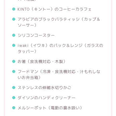
KINTO（キントー）のコーヒーカラフェ
アラビアのブラックパラティッシ（カップ＆
ソーサー）
シリコンコースター
iwaki（イワキ）のパック＆レンジ（ガラスの
タッパー）
お箸（食洗機対応・木製）
フードマン（冷凍・食洗機対応・汁もれしな
いお弁当箱）
ステンレスの伸縮水切りかご
ダイソンのハンディクリーナー
メルシーポット（電動の鼻水吸い）