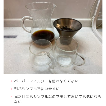
ペーパーフィルターを使わなくてよい
形がシンプルで洗いやすい
見た目にもシンプルなので出しておいても気になら
ない