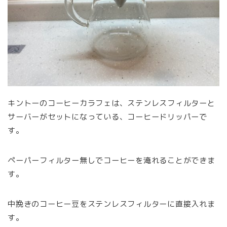
キントーのコーヒーカラフェは、ステンレスフィルターと
サーバーがセットになっている、コーヒードリッパーで
す。
ペーパーフィルター無しでコーヒーを淹れることができま
す。
中挽きのコーヒー豆をステンレスフィルターに直接入れま
す。