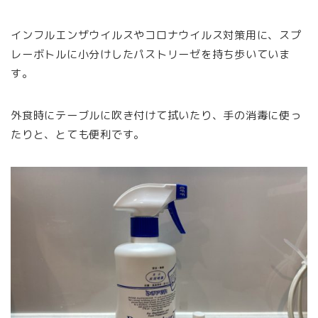
インフルエンザウイルスやコロナウイルス対策用に、スプ
レーボトルに小分けしたパストリーゼを持ち歩いていま
す。
外食時にテーブルに吹き付けて拭いたり、手の消毒に使っ
たりと、とても便利です。