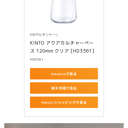
KINTO(キントー)
KINTO アクアカルチャーベー
ス 120mm クリア [HD3361]
HD3361
Amazonで見る
楽天市場で見る
Yahoo!ショッピングで見る