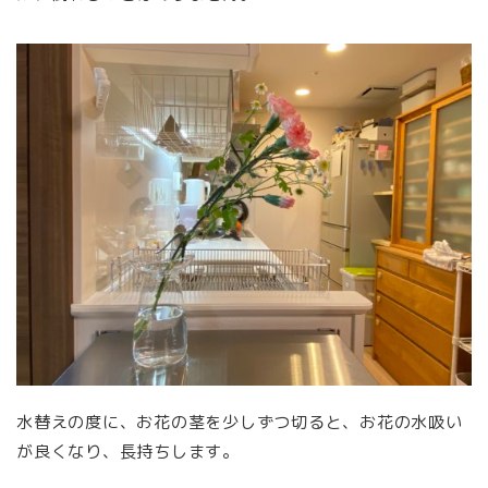
水替えの度に、お花の茎を少しずつ切ると、お花の水吸い
が良くなり、長持ちします。