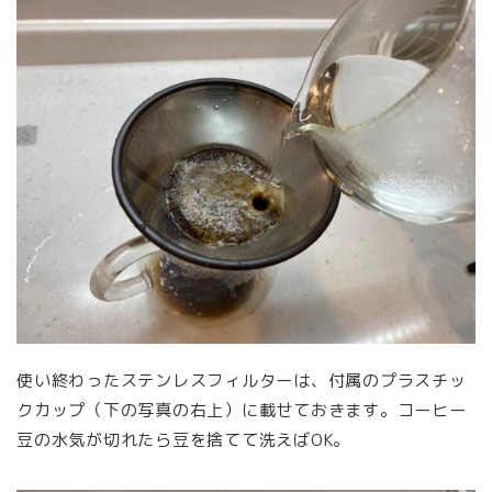
使い終わったステンレスフィルターは、付属のプラスチッ
クカップ（下の写真の右上）に載せておきます。コーヒー
豆の水気が切れたら豆を捨てて洗えばOK。