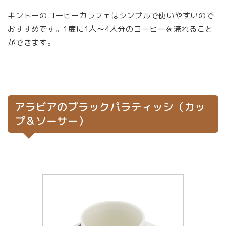
キントーのコーヒーカラフェはシンプルで使いやすいので
おすすめです。1度に1人～4人分のコーヒーを淹れること
ができます。
アラビアのブラックパラティッシ（カッ
プ＆ソーサー）