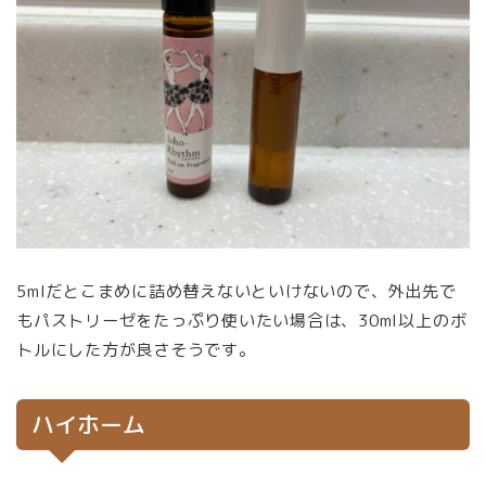
5mlだとこまめに詰め替えないといけないので、外出先で
もパストリーゼをたっぷり使いたい場合は、30ml以上のボ
トルにした方が良さそうです。
ハイホーム