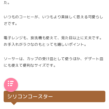
た。
いつものコーヒーが、いつもより美味しく思える可愛らし
さです。
電子レンジも、食洗機も使えて、見た目以上に丈夫です。
お手入れがラクなのもとっても嬉しいポイント。
ソーサーは、カップの受け皿として使うほか、デザート皿
にも使えて便利なサイズです。
シリコンコースター