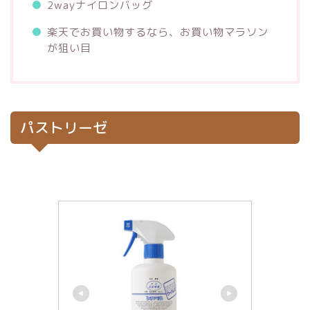
2wayナイロンバッグ
楽天でお買い物するなら、お買い物マラソン
が狙い目
パストリーゼ