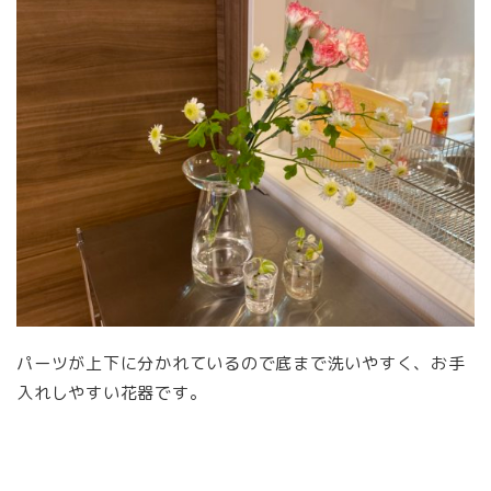
パーツが上下に分かれているので底まで洗いやすく、お手
入れしやすい花器です。