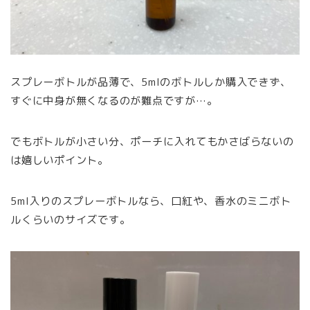
スプレーボトルが品薄で、5mlのボトルしか購入できず、
すぐに中身が無くなるのが難点ですが…。
でもボトルが小さい分、ポーチに入れてもかさばらないの
は嬉しいポイント。
5ml入りのスプレーボトルなら、口紅や、香水のミニボト
ルくらいのサイズです。