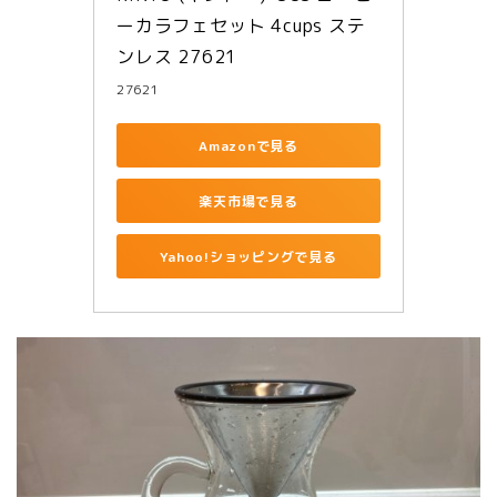
ーカラフェセット 4cups ステ
ンレス 27621
27621
Amazonで見る
楽天市場で見る
Yahoo!ショッピングで見る