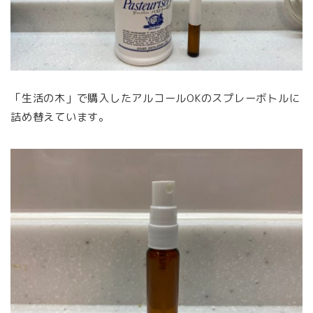
「生活の木」で購入したアルコールOKのスプレーボトルに
詰め替えています。