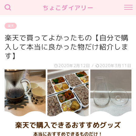
ちょこダイアリー
楽天
楽天で買ってよかったもの【自分で購
入して本当に良かった物だけ紹介しま
す】
2020年2月12日
/
2020年3月11日