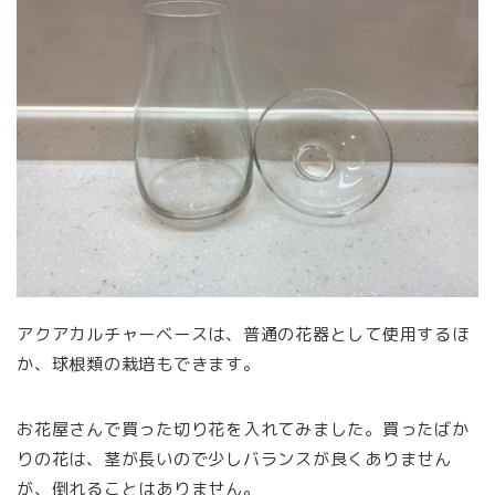
アクアカルチャーベースは、普通の花器として使用するほ
か、球根類の栽培もできます。
お花屋さんで買った切り花を入れてみました。買ったばか
りの花は、茎が長いので少しバランスが良くありません
が、倒れることはありません。