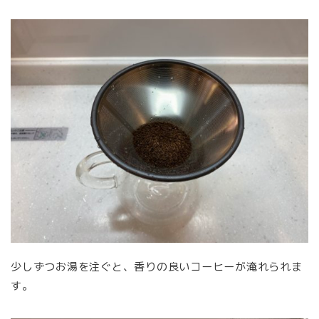
少しずつお湯を注ぐと、香りの良いコーヒーが淹れられま
す。