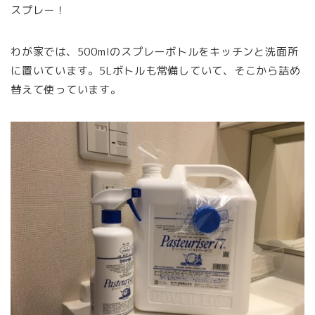
スプレー！
わが家では、500mlのスプレーボトルをキッチンと洗面所
に置いています。5Lボトルも常備していて、そこから詰め
替えて使っています。