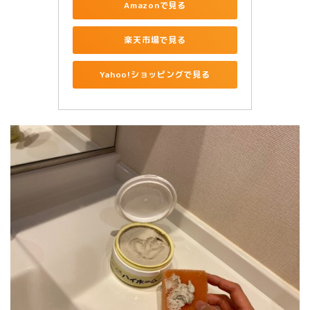
Amazonで見る
楽天市場で見る
Yahoo!ショッピングで見る