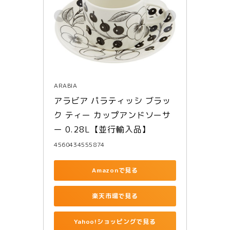
ARABIA
アラビア パラティッシ ブラッ
ク ティー カップアンドソーサ
ー 0.28L【並行輸入品】
4560434555874
Amazonで見る
楽天市場で見る
Yahoo!ショッピングで見る