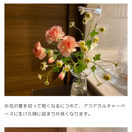
お花の茎を切って短くなるにつれて、アクアカルチャーベ
ースに生けた時に収まりが良くなります。