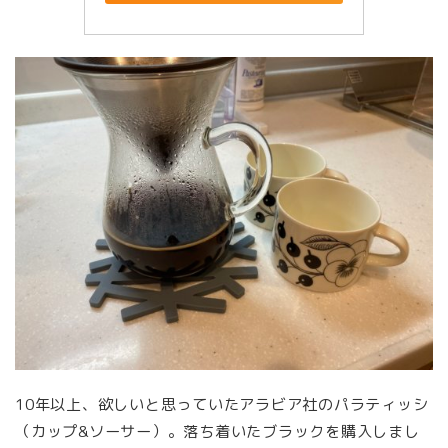
10年以上、欲しいと思っていたアラビア社のパラティッシ
（カップ&ソーサー）。落ち着いたブラックを購入しまし