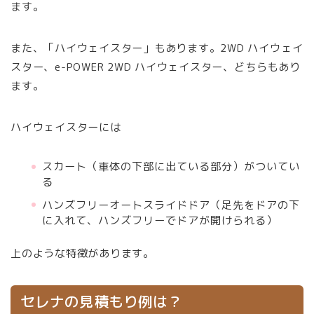
ます。
また、「ハイウェイスター」もあります。2WD ハイウェイ
スター、e-POWER 2WD ハイウェイスター、どちらもあり
ます。
ハイウェイスターには
スカート（車体の下部に出ている部分）がついてい
る
ハンズフリーオートスライドドア（足先をドアの下
に入れて、ハンズフリーでドアが開けられる）
上のような特徴があります。
セレナの見積もり例は？