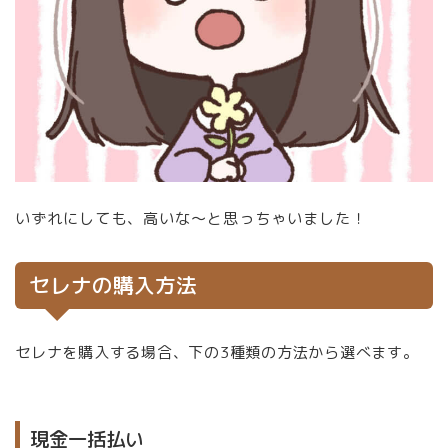
いずれにしても、高いな～と思っちゃいました！
セレナの購入方法
セレナを購入する場合、下の3種類の方法から選べます。
現金一括払い