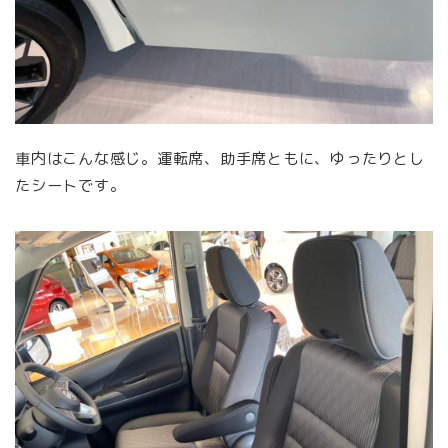
車内はこんな感じ。運転席、助手席ともに、ゆったりとし
たシートです。