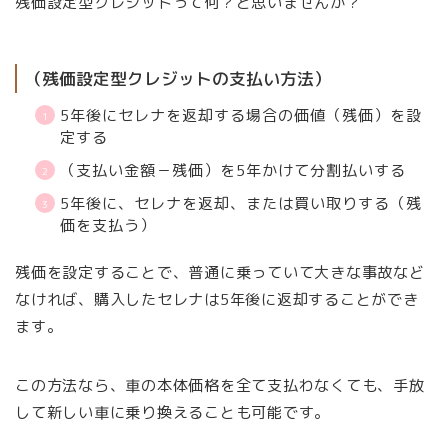
残価設定型クレジットって何？と思いませんか？
（残価設定型クレジットの支払い方法）
5年後にセレナを返却する場合の価値（残価）を設
定する
（支払い金額－残価）を5年かけて分割払いする
5年後に、セレナを返却、または買い取りする（残
価を支払う）
残価を設定することで、普通に乗っていて大きな事故など
なければ、購入したセレナは5年後に返却することができ
ます。
この方法なら、車の本体価格を全て支払わなくても、手放
して新しい車に乗り換えることも可能です。