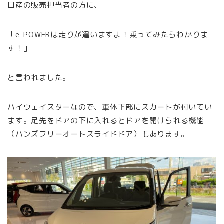
日産の販売担当者の方に、
「e-POWERは走りが違いますよ！乗ってみたらわかりま
す！」
と言われました。
ハイウェイスターなので、車体下部にスカートが付いてい
ます。足先をドアの下に入れるとドアを開けられる機能
（ハンズフリーオートスライドドア）もあります。