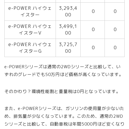
e-POWER ハイウェ
3,293,4
0
0
イスター
00
e-POWER ハイウェ
3,499,1
0
0
イスターV
00
e-POWER ハイウェ
3,725,7
0
0
イスターG
00
e-POWERシリーズは通常の2WDシリーズと比較して、い
ずれのグレードでも50万円ほど価格が高くなっています。
そのかわり？環境性能割と重量税は0円となっています。
また、e-POWERシリーズは、ガソリンの使用量が少ないた
め、排気量が少なくなっています。このため、通常の2WD
シリーズと比較して、自動車税は年間5000円ほど安くなり