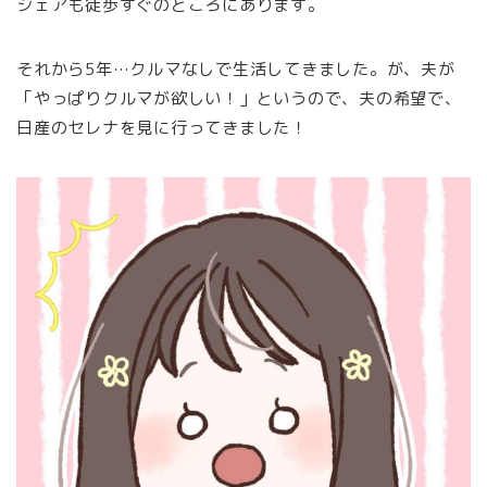
シェアも徒歩すぐのところにあります。
それから5年…クルマなしで生活してきました。が、夫が
「やっぱりクルマが欲しい！」というので、夫の希望で、
日産のセレナを見に行ってきました！