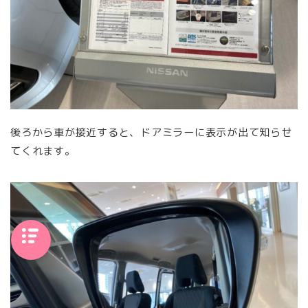
後ろから車が接近すると、ドアミラーに表示が出て知らせ
てくれます。