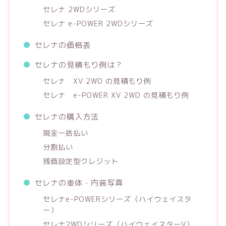
セレナ 2WDシリーズ
セレナ e-POWER 2WDシリーズ
セレナの価格表
セレナの見積もり例は？
セレナ XV 2WD の見積もり例
セレナ e-POWER XV 2WD の見積もり例
セレナの購入方法
現金一括払い
分割払い
残価設定型クレジット
セレナの車体・内装写真
セレナe-POWERシリーズ（ハイウェイスタ
ー）
セレナ2WDシリーズ（ハイウェイスターV）