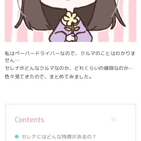
私はペーパードライバーなので、クルマのことはわかりま
せん…
セレナがどんなクルマなのか、どれくらいの値段なのか…
色々見てきたので、まとめてみました。
Contents
セレナにはどんな特徴があるの？