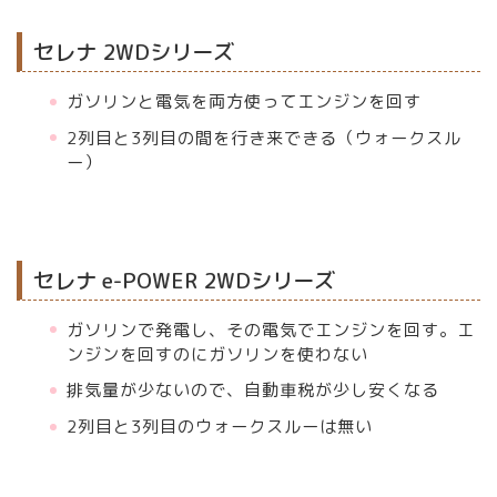
セレナ 2WDシリーズ
ガソリンと電気を両方使ってエンジンを回す
2列目と3列目の間を行き来できる（ウォークスル
ー）
セレナ e-POWER 2WDシリーズ
ガソリンで発電し、その電気でエンジンを回す。エ
ンジンを回すのにガソリンを使わない
排気量が少ないので、自動車税が少し安くなる
2列目と3列目のウォークスルーは無い