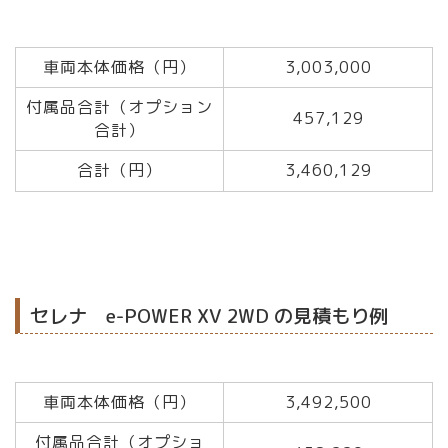
車両本体価格（円）
3,003,000
付属品合計（オプション
457,129
合計）
合計（円）
3,460,129
セレナ e-POWER XV 2WD の見積もり例
車両本体価格（円）
3,492,500
付属品合計（オプショ