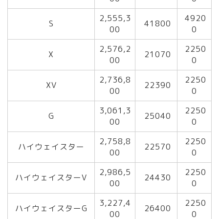
2,555,3
4920
S
41800
00
0
2,576,2
2250
X
21070
00
0
2,736,8
2250
XV
22390
00
0
3,061,3
2250
G
25040
00
0
2,758,8
2250
ハイウェイスター
22570
00
0
2,986,5
2250
ハイウェイスターV
24430
00
0
3,227,4
2250
ハイウェイスターG
26400
00
0