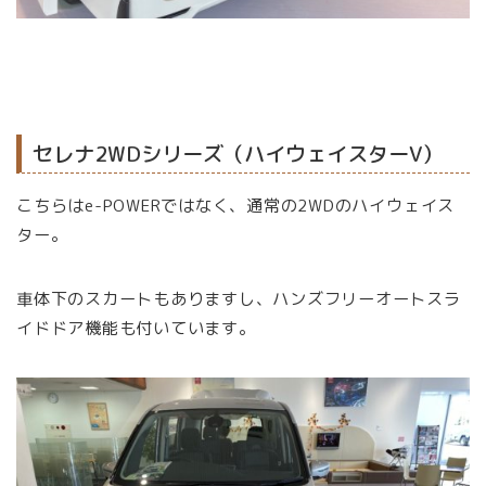
セレナ2WDシリーズ（ハイウェイスターV）
こちらはe-POWERではなく、通常の2WDのハイウェイス
ター。
車体下のスカートもありますし、ハンズフリーオートスラ
イドドア機能も付いています。