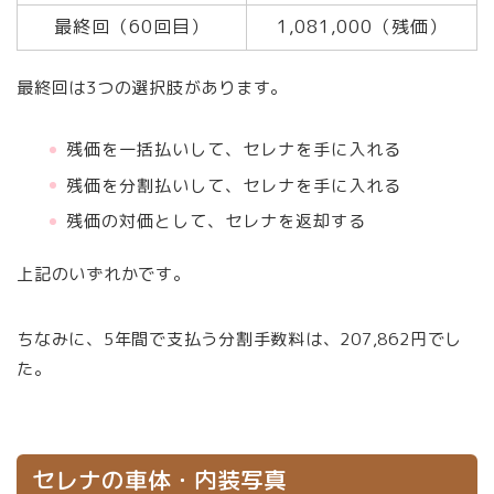
最終回（60回目）
1,081,000（残価）
最終回は3つの選択肢があります。
残価を一括払いして、セレナを手に入れる
残価を分割払いして、セレナを手に入れる
残価の対価として、セレナを返却する
上記のいずれかです。
ちなみに、5年間で支払う分割手数料は、207,862円でし
た。
セレナの車体・内装写真