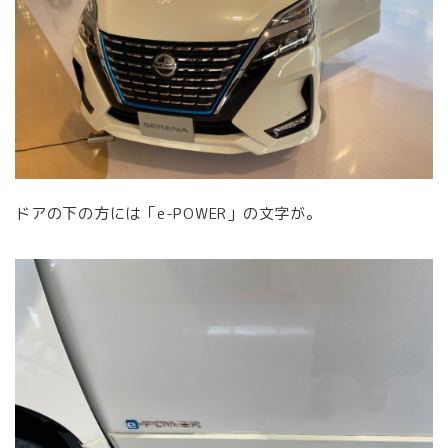
ドアの下の方には「e-POWER」の文字が。