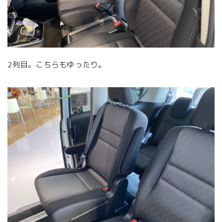
2列目。こちらもゆったり。