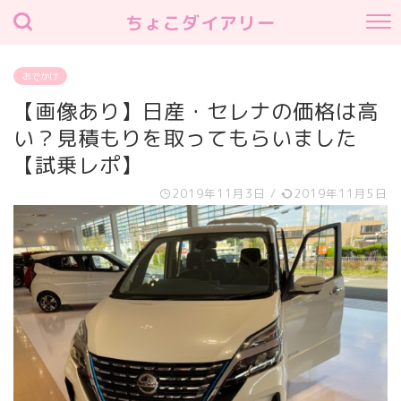
ちょこダイアリー
おでかけ
【画像あり】日産・セレナの価格は高
い？見積もりを取ってもらいました
【試乗レポ】
2019年11月3日
/
2019年11月5日