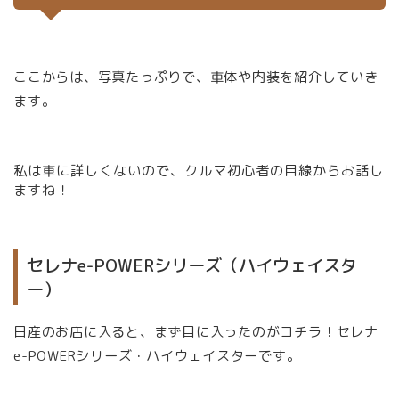
ここからは、写真たっぷりで、車体や内装を紹介していき
ます。
私は車に詳しくないので、クルマ初心者の目線からお話し
ますね！
セレナe-POWERシリーズ（ハイウェイスタ
ー）
日産のお店に入ると、まず目に入ったのがコチラ！セレナ
e-POWERシリーズ・ハイウェイスターです。