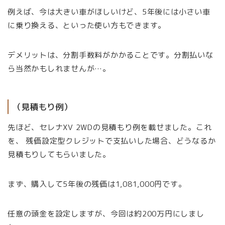
例えば、今は大きい車がほしいけど、5年後には小さい車
に乗り換える、といった使い方もできます。
デメリットは、分割手数料がかかることです。分割払いな
ら当然かもしれませんが…。
（見積もり例）
先ほど、セレナXV 2WDの見積もり例を載せました。これ
を、 残価設定型クレジットで支払いした場合、どうなるか
見積もりしてもらいました。
まず、購入して5年後の残価は1,081,000円です。
任意の頭金を設定しますが、今回は約200万円にしまし