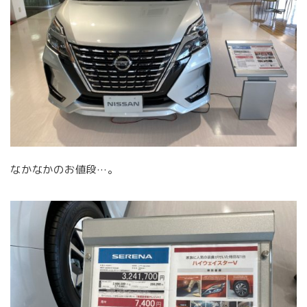
なかなかのお値段…。