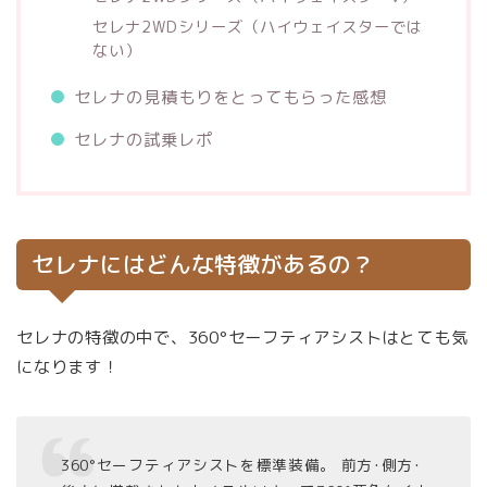
セレナ2WDシリーズ（ハイウェイスターでは
ない）
セレナの見積もりをとってもらった感想
セレナの試乗レポ
セレナにはどんな特徴があるの？
セレナの特徴の中で、360°セーフティアシストはとても気
になります！
360°セーフティアシストを標準装備。 前方･側方･