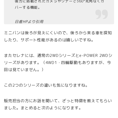
後方に搭載されたカメラやソナーで360°死角なくカ
バーする機能。
日産HPより引用
ミニバンは後ろが見えにくいので、後ろから来る車を探知
したり、サポート性能があるのは嬉しいですね。
またセレナには、通常の2WDシリーズとe-POWER 2WDシ
リーズがあります。（4WD1・四輪駆動もありますが、今
回は見ていません。）
この2つのシリーズの違いも気になりますね。
販売担当の方にお話を聞いて、ざっと特徴を教えてもらい
ました。まとめると次のようになります。