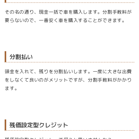
その名の通り、現金一括で車を購入します。分割手数料が
要らないので、一番安く車を購入することができます。
分割払い
頭金を入れて、残りを分割払いします。一度に大きな出費
をしなくて良いのがメリットですが、分割手数料がかかり
ます。
残価設定型クレジット