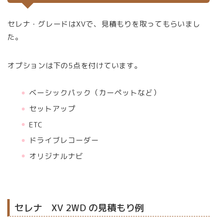
セレナ・グレードはXVで、見積もりを取ってもらいまし
た。
オプションは下の5点を付けています。
ベーシックパック（カーペットなど）
セットアップ
ETC
ドライブレコーダー
オリジナルナビ
セレナ XV 2WD の見積もり例