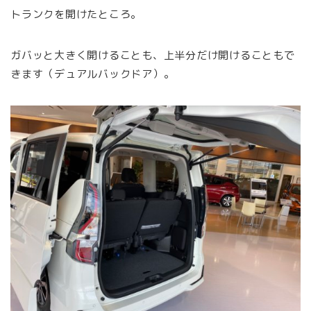
トランクを開けたところ。
ガバッと大きく開けることも、上半分だけ開けることもで
きます（デュアルバックドア）。