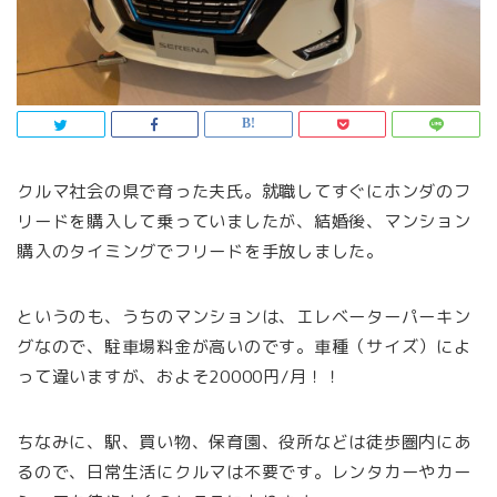
クルマ社会の県で育った夫氏。就職してすぐにホンダのフ
リードを購入して乗っていましたが、結婚後、マンション
購入のタイミングでフリードを手放しました。
というのも、うちのマンションは、エレベーターパーキン
グなので、駐車場料金が高いのです。車種（サイズ）によ
って違いますが、およそ20000円/月！！
ちなみに、駅、買い物、保育園、役所などは徒歩圏内にあ
るので、日常生活にクルマは不要です。レンタカーやカー