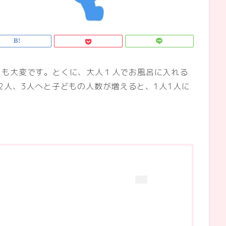
呂も大変です。とくに、大人１人でお風呂に入れる
2人、3人へと子どもの人数が増えると、1人1人に