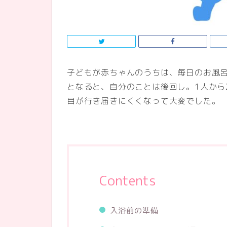
子どもが赤ちゃんのうちは、毎日のお風
となると、自分のことは後回し。1人から
目が行き届きにくくなって大変でした。
Contents
入浴前の準備