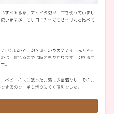
すべすべみるる、アトピタ泡ソープを使っていまし
て使いますが、もし目に入ってもせっけんと比べて
っていないので、泡を流すのが大変です。赤ちゃん
るのは、慣れるまでは時間もかかります。泡を流す
ます。
が、ベビーバスに張ったお湯に少量溶かし、そのお
浴できるので、手も滑りにくく便利でした。