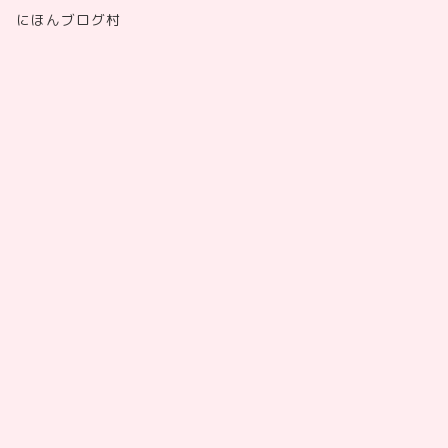
にほんブログ村