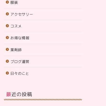
服装
アクセサリー
コスメ
お得な情報
薬剤師
ブログ運営
日々のこと
最近の投稿