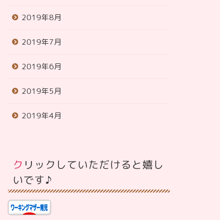
2019年8月
2019年7月
2019年6月
2019年5月
2019年4月
クリックしていただけると嬉し
いです♪