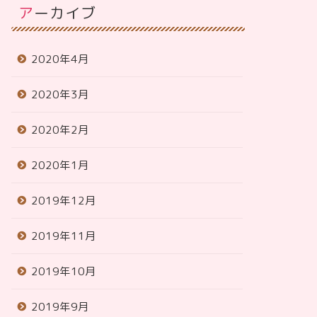
アーカイブ
2020年4月
2020年3月
2020年2月
2020年1月
2019年12月
2019年11月
2019年10月
2019年9月