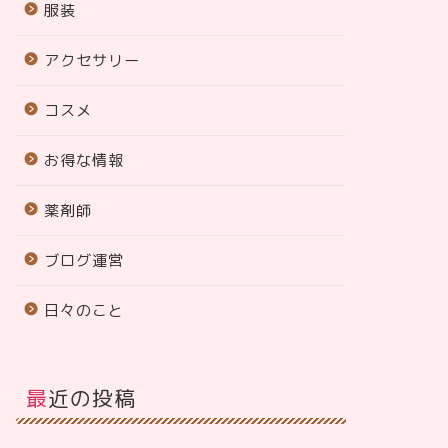
服装
アクセサリー
コスメ
お得な情報
薬剤師
ブログ運営
日々のこと
最近の投稿