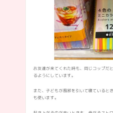
お友達が来てくれた時も、同じコップだ
るようにしています。
また、子どもが風邪を引いて寝ていると
も使います。
起き上がるのが辛いときも、曲がるスト