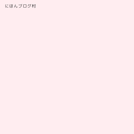
にほんブログ村