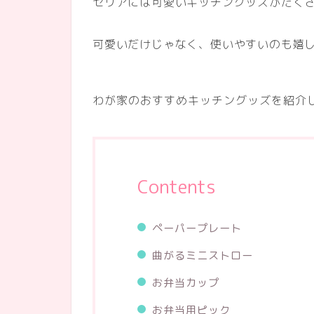
セリアには可愛いキッチングッズがたく
可愛いだけじゃなく、使いやすいのも嬉し
わが家のおすすめキッチングッズを紹介
Contents
ペーパープレート
曲がるミニストロー
お弁当カップ
お弁当用ピック