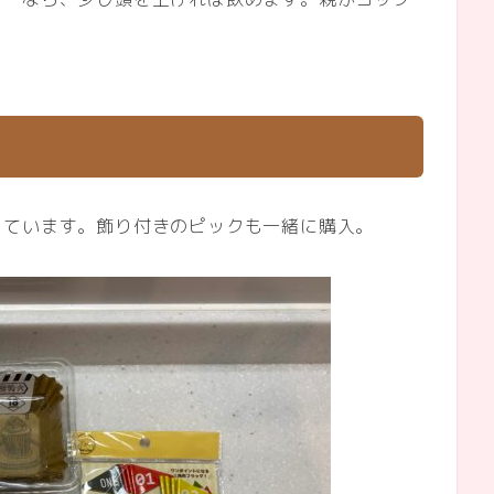
っています。飾り付きのピックも一緒に購入。