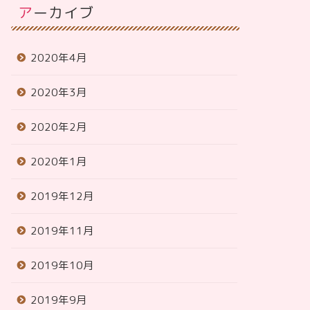
アーカイブ
2020年4月
2020年3月
2020年2月
2020年1月
2019年12月
2019年11月
2019年10月
2019年9月