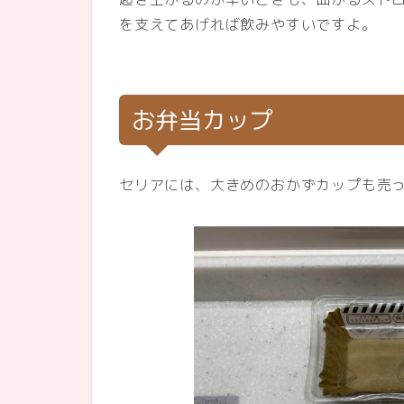
を支えてあげれば飲みやすいですよ。
お弁当カップ
セリアには、大きめのおかずカップも売