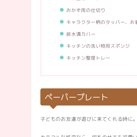
おかず用の仕切り
キャラクター柄のタッパー、お
排水溝カバー
キッチンの洗い物用スポンジ
キッチン整理トレー
ペーパープレート
子どものお友達が遊びに来てくれる時に