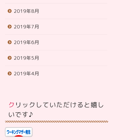
2019年8月
2019年7月
2019年6月
2019年5月
2019年4月
クリックしていただけると嬉し
いです♪