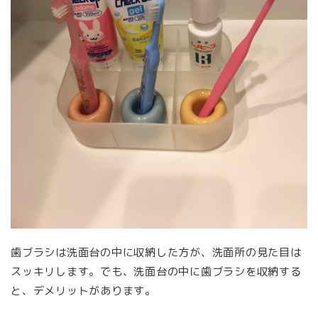
歯ブラシは洗面台の中に収納した方が、洗面所の見た目は
スッキリします。でも、洗面台の中に歯ブラシを収納する
と、デメリットがあります。