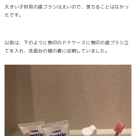
大きい子供用の歯ブラシは太いので、落ちることはなかっ
たです。
以前は、下のように無印のＰＰケースに無印の歯ブラシ立
てを入れ、洗面台の鏡の裏に収納していました。