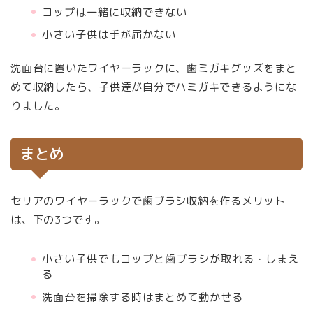
コップは一緒に収納できない
小さい子供は手が届かない
洗面台に置いたワイヤーラックに、歯ミガキグッズをまと
めて収納したら、子供達が自分でハミガキできるようにな
りました。
まとめ
セリアのワイヤーラックで歯ブラシ収納を作るメリット
は、下の3つです。
小さい子供でもコップと歯ブラシが取れる・しまえ
る
洗面台を掃除する時はまとめて動かせる