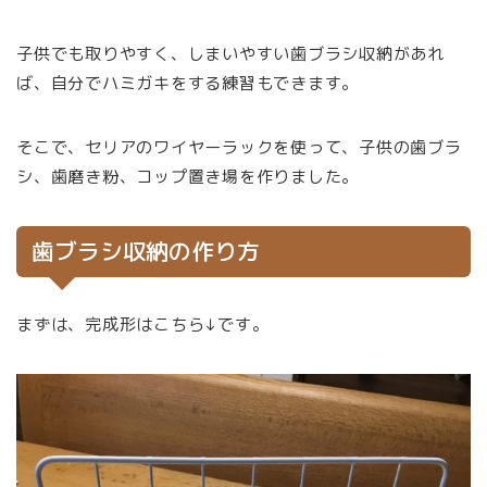
子供でも取りやすく、しまいやすい歯ブラシ収納があれ
ば、自分でハミガキをする練習もできます。
そこで、セリアのワイヤーラックを使って、子供の歯ブラ
シ、歯磨き粉、コップ置き場を作りました。
歯ブラシ収納の作り方
まずは、完成形はこちら↓です。