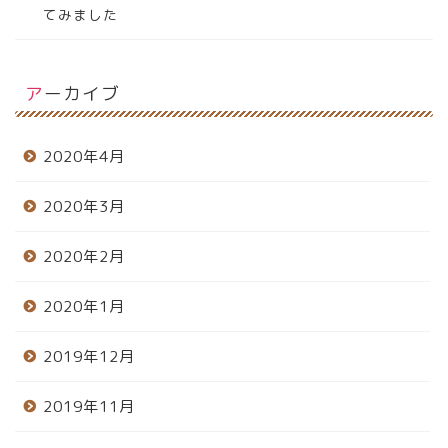
てみました
アーカイブ
2020年4月
2020年3月
2020年2月
2020年1月
2019年12月
2019年11月