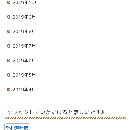
2019年10月
2019年9月
2019年8月
2019年7月
2019年6月
2019年5月
2019年4月
クリックしていただけると嬉しいです♪