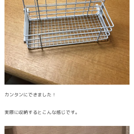
カンタンにできました！
実際に収納するとこんな感じです。