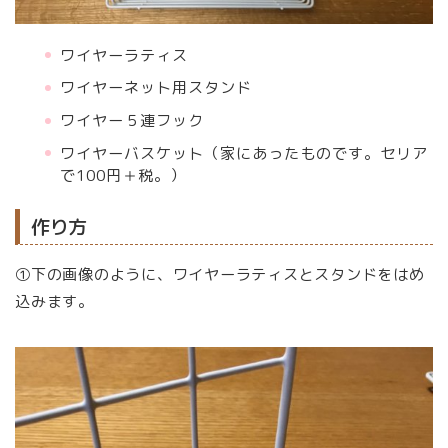
ワイヤーラティス
ワイヤーネット用スタンド
ワイヤー５連フック
ワイヤーバスケット（家にあったものです。セリア
で100円＋税。）
作り方
①下の画像のように、ワイヤーラティスとスタンドをはめ
込みます。