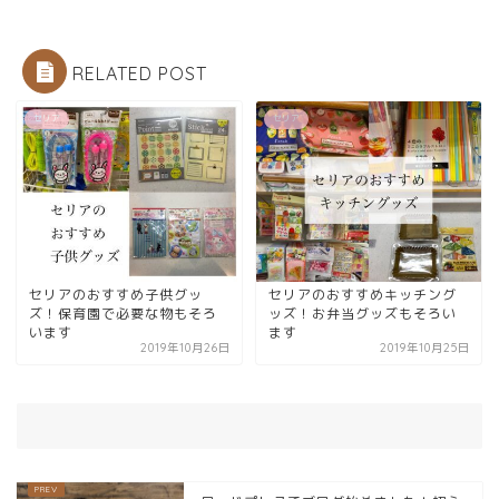
RELATED POST
セリア
セリア
セリアのおすすめ子供グッ
セリアのおすすめキッチング
ズ！保育園で必要な物もそろ
ッズ！お弁当グッズもそろい
います
ます
2019年10月26日
2019年10月25日