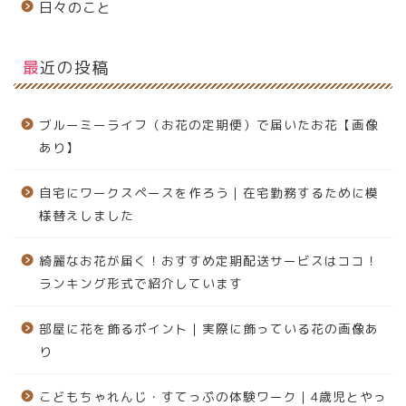
日々のこと
最近の投稿
ブルーミーライフ（お花の定期便）で届いたお花【画像
あり】
自宅にワークスペースを作ろう｜在宅勤務するために模
様替えしました
綺麗なお花が届く！おすすめ定期配送サービスはココ！
ランキング形式で紹介しています
部屋に花を飾るポイント｜実際に飾っている花の画像あ
り
こどもちゃれんじ・すてっぷの体験ワーク｜4歳児とやっ