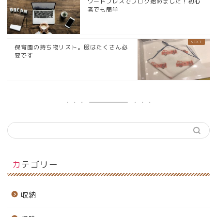
ワードプレスでブログ始めました！初心
者でも簡単
保育園の持ち物リスト。服はたくさん必
要です
カテゴリー
収納