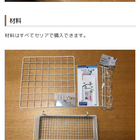
材料
材料はすべてセリアで購入できます。