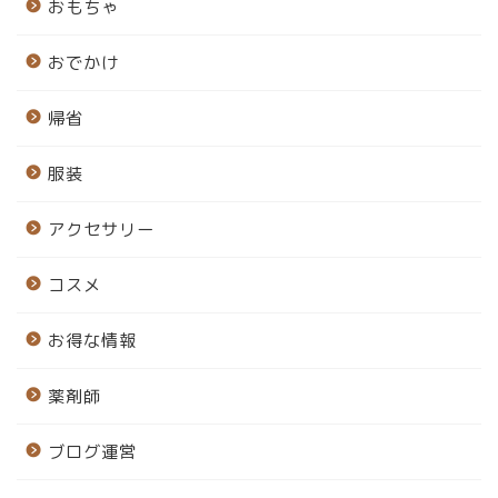
おもちゃ
おでかけ
帰省
服装
アクセサリー
コスメ
お得な情報
薬剤師
ブログ運営