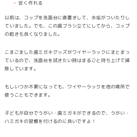
安く作れる
以前は、コップを洗面台に直置きして、水垢がついたりし
ていました。でも、この歯ブラシ立てにしてから、コップ
の乾きも良くなりました。
こまごました歯ミガキグッズがワイヤーラックにまとまっ
ているので、洗面台を拭きたい時はまるごと持ち上げて掃
除しています。
もしいつか不要になっても、ワイヤーラックを他の場所で
使うこともできます。
子どもが自分でうがい・歯ミガキができるので、うがい・
ハミガキの習慣を付けるのに良いですよ！