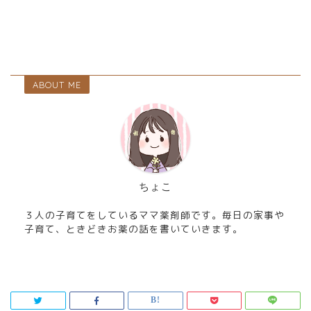
ABOUT ME
ちょこ
３人の子育てをしているママ薬剤師です。毎日の家事や
子育て、ときどきお薬の話を書いていきます。