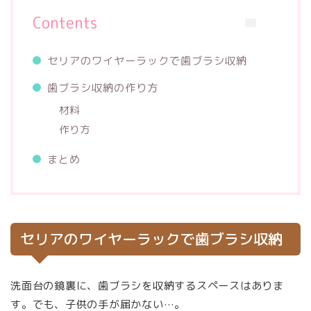
Contents
セリアのワイヤーラックで歯ブラシ収納
歯ブラシ収納の作り方
材料
作り方
まとめ
セリアのワイヤーラックで歯ブラシ収納
洗面台の鏡裏に、歯ブラシを収納するスペースはありま
す。でも、子供の手が届かない…。