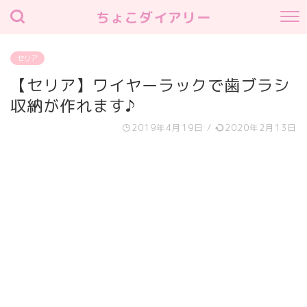
ちょこダイアリー
セリア
【セリア】ワイヤーラックで歯ブラシ
収納が作れます♪
2019年4月19日
/
2020年2月13日