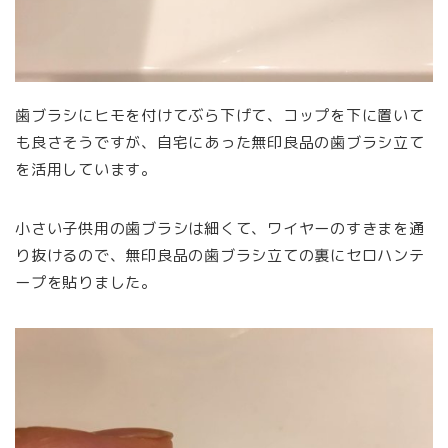
歯ブラシにヒモを付けてぶら下げて、コップを下に置いて
も良さそうですが、自宅にあった無印良品の歯ブラシ立て
を活用しています。
小さい子供用の歯ブラシは細くて、ワイヤーのすきまを通
り抜けるので、無印良品の歯ブラシ立ての裏にセロハンテ
ープを貼りました。