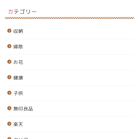
カテゴリー
収納
掃除
お花
健康
子供
無印良品
楽天