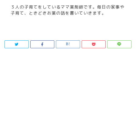
３人の子育てをしているママ薬剤師です。毎日の家事や
子育て、ときどきお薬の話を書いていきます。