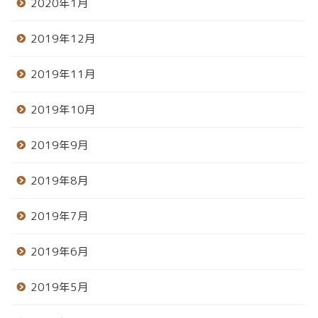
2020年1月
2019年12月
2019年11月
2019年10月
2019年9月
2019年8月
2019年7月
2019年6月
2019年5月