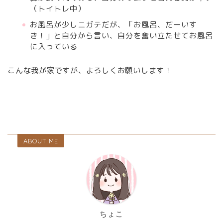
（トイトレ中）
お風呂が少しニガテだが、「お風呂、だーいす
き！」と自分から言い、自分を奮い立たせてお風呂
に入っている
こんな我が家ですが、よろしくお願いします！
ABOUT ME
ちょこ