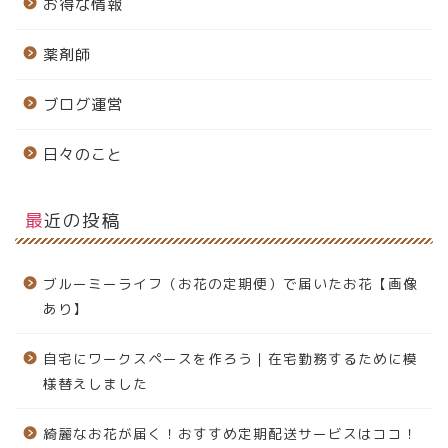
お得な情報
薬剤師
ブログ運営
日々のこと
最近の投稿
ブルーミーライフ（お花の定期便）で届いたお花【画像
あり】
自宅にワークスペースを作ろう｜在宅勤務するために模
様替えしました
綺麗なお花が届く！おすすめ定期配送サービスはココ！