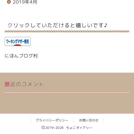
2019年4月
クリックしていただけると嬉しいです♪
にほんブログ村
最近のコメント
プライバシーポリシー
お問い合わせ
2019–2026 ちょこダイアリー