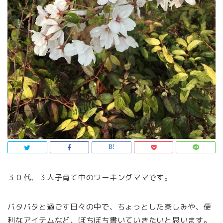
３０代、３人子育て中のワーキングママです。
バタバタと過ごす日々の中で、ちょっとした楽しみや、便
利なアイテムなど、ぼちぼち書いていきたいと思います。