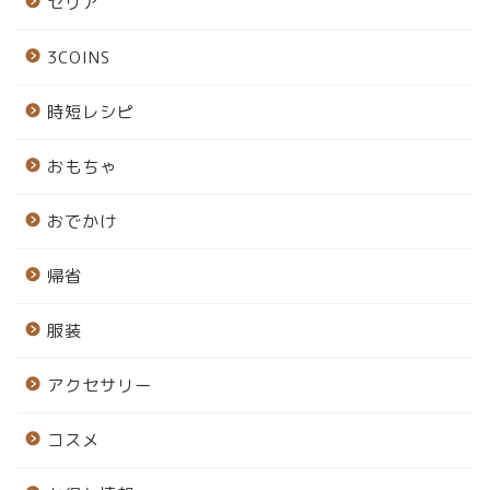
セリア
3COINS
時短レシピ
おもちゃ
おでかけ
帰省
服装
アクセサリー
コスメ