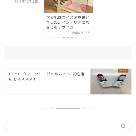
2019年11月16日
学習机はコイズミを選び
ました。インテリアにも
なじむデザイン
2019年6月28日
HOMEI ウィークリージェルネイル♪初心者
にもオススメ！