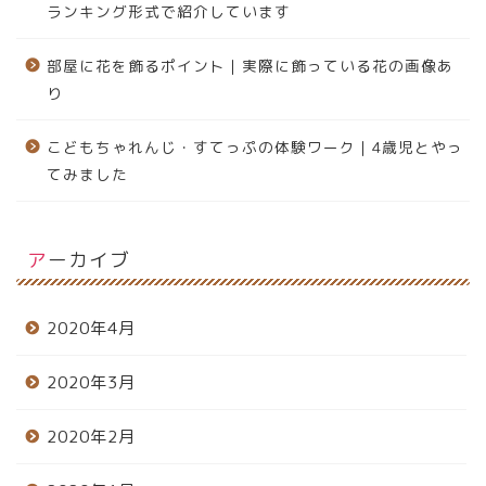
ランキング形式で紹介しています
部屋に花を飾るポイント｜実際に飾っている花の画像あ
り
こどもちゃれんじ・すてっぷの体験ワーク｜4歳児とやっ
てみました
アーカイブ
2020年4月
2020年3月
2020年2月