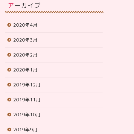
アーカイブ
2020年4月
2020年3月
2020年2月
2020年1月
2019年12月
2019年11月
2019年10月
2019年9月