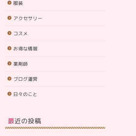
服装
アクセサリー
コスメ
お得な情報
薬剤師
ブログ運営
日々のこと
最近の投稿