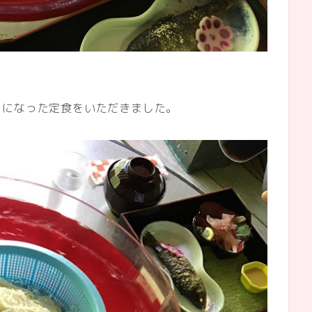
トになった定食をいただきました。