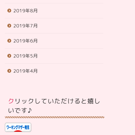
2019年8月
2019年7月
2019年6月
2019年5月
2019年4月
クリックしていただけると嬉し
いです♪