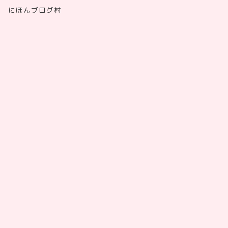
にほんブログ村